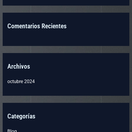
Comentarios Recientes
Archivos
octubre 2024
Categorías
Blog