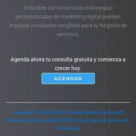
Descubre cómo nuestras estrategias
personalizadas de marketing digital pueden
impulsar resultados tangibles para tu Negocio de
servicios.
Agenda ahora tu consulta gratuita y comienza a
crecer hoy.
AGENDAR
Copyright © 2026 INTUS Funnel Agencia de Growth
Marketing | Powered by INTUS Funnel Agencia de Growth
Marketing