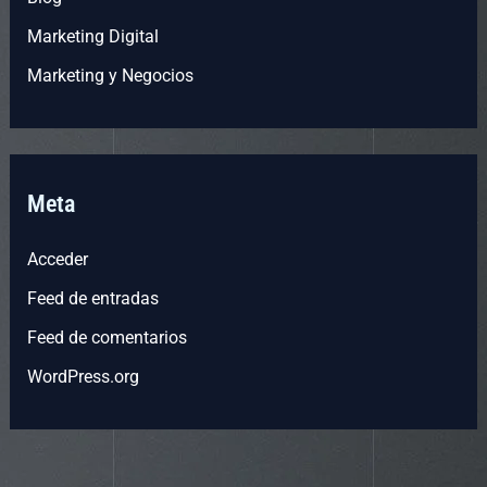
Marketing Digital
Marketing y Negocios
Meta
Acceder
Feed de entradas
Feed de comentarios
WordPress.org