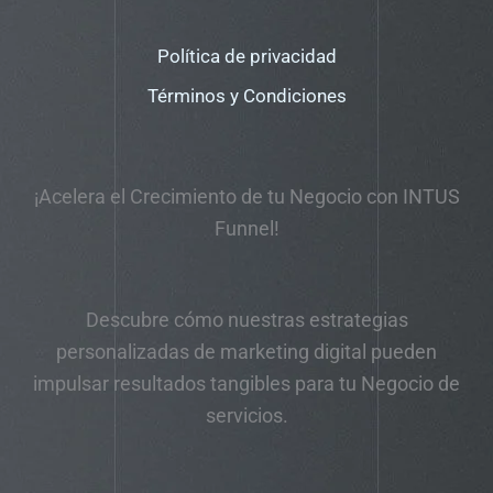
Política de privacidad
Términos y Condiciones
¡Acelera el Crecimiento de tu Negocio con INTUS
Funnel!
Descubre cómo nuestras estrategias
personalizadas de marketing digital pueden
impulsar resultados tangibles para tu Negocio de
servicios.