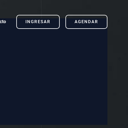
cto
INGRESAR
AGENDAR