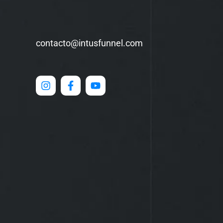
contacto@intusfunnel.com