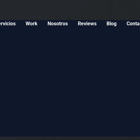
rvicios
Work
Nosotros
Reviews
Blog
Conta