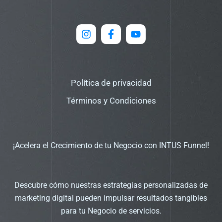
Política de privacidad
Términos y Condiciones
¡Acelera el Crecimiento de tu Negocio con INTUS Funnel!
Descubre cómo nuestras estrategias personalizadas de
marketing digital pueden impulsar resultados tangibles
para tu Negocio de servicios.