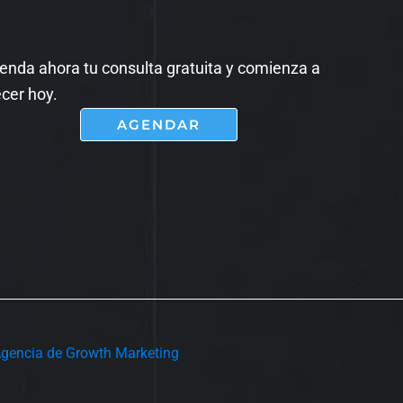
enda ahora tu consulta gratuita y comienza a
ecer hoy.
AGENDAR
Agencia de Growth Marketing