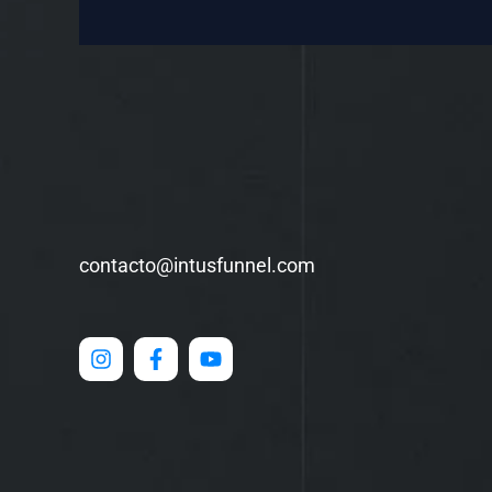
contacto@intusfunnel.com