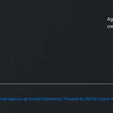
Ag
cr
nel Agencia de Growth Marketing | Powered by INTUS Funnel 