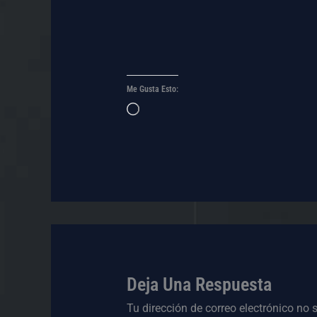
Me Gusta Esto:
Cargando...
Deja Una Respuesta
Tu dirección de correo electrónico no 