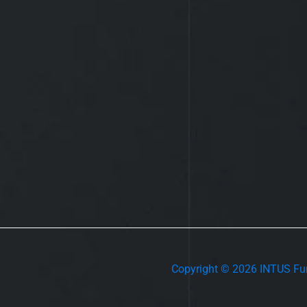
Copyright © 2026 INTUS Fun