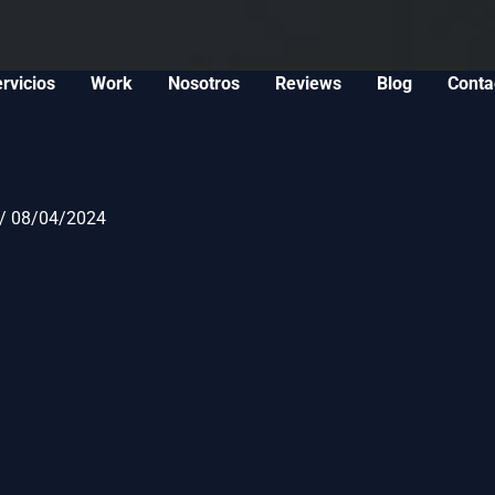
rvicios
Work
Nosotros
Reviews
Blog
Conta
/
08/04/2024