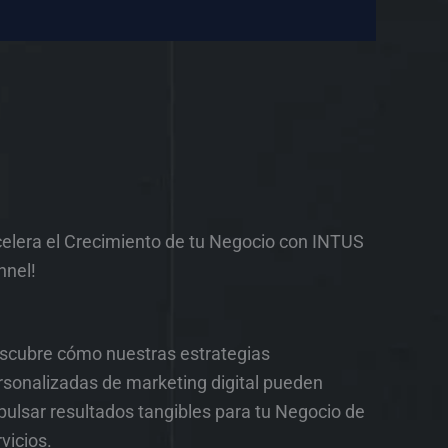
celera el Crecimiento de tu Negocio con INTUS
nnel!
scubre cómo nuestras estrategias
rsonalizadas de marketing digital pueden
pulsar resultados tangibles para tu Negocio de
vicios.