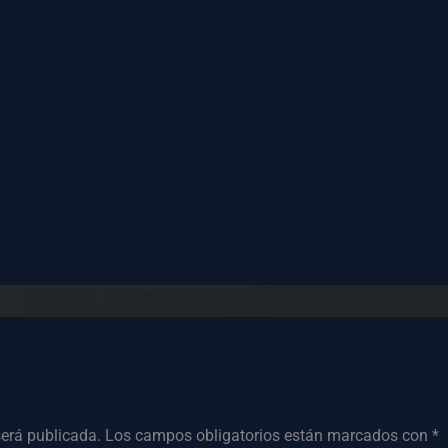
será publicada.
Los campos obligatorios están marcados con
*