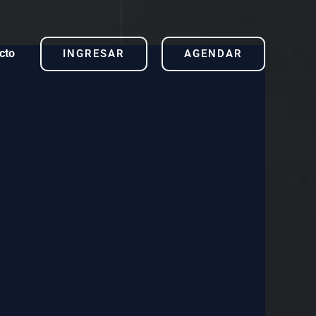
cto
INGRESAR
AGENDAR