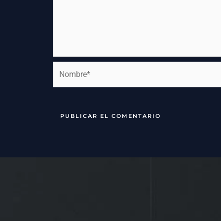
Nombre*