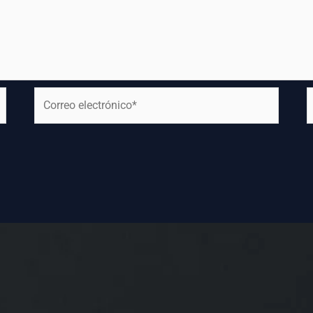
Correo
electrónico*