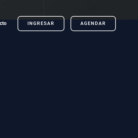
cto
INGRESAR
AGENDAR