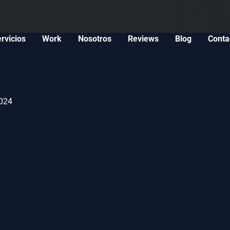
rvicios
Work
Nosotros
Reviews
Blog
Conta
024