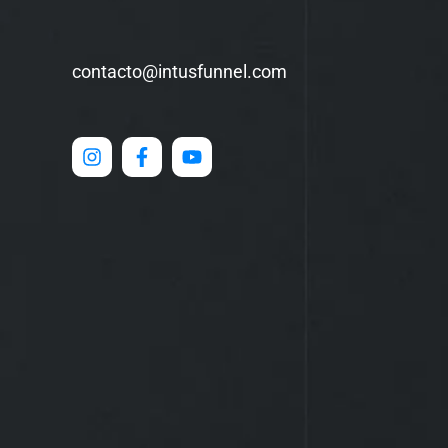
contacto@intusfunnel.com