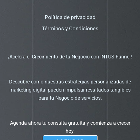
Política de privacidad
Términos y Condiciones
¡Acelera el Crecimiento de tu Negocio con INTUS Funnel!
Descubre cómo nuestras estrategias personalizadas de
marketing digital pueden impulsar resultados tangibles
para tu Negocio de servicios.
Agenda ahora tu consulta gratuita y comienza a crecer
hoy.