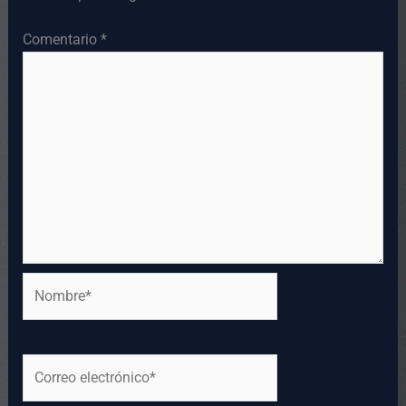
Comentario
*
Nombre*
Correo
electrónico*